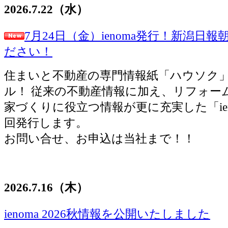
2026.7.22（水）
7月24日（金）ienoma発行！新潟日
ださい！
住まいと不動産の専門情報紙「ハウソク
ル！ 従来の不動産情報に加え、リフォー
家づくりに役立つ情報が更に充実した「ien
回発行します。
お問い合せ、お申込は当社まで！！
2026.7.16（木）
ienoma 2026秋情報を公開いたしました