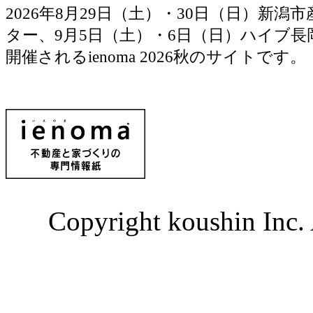
2026年8月29日（土）・30日（日）新潟
ター、9月5日（土）・6日（日）ハイブ長
開催されるienoma 2026秋のサイトです。
Copyright koushin Inc. 