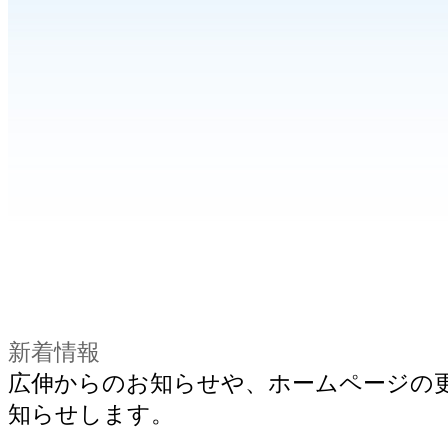
新着情報
広伸からのお知らせや、ホームページの
知らせします。